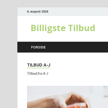
6. august 2026
Billigste Tilbud
FORSIDE
TILBUD A-J
Tilbud fra A-J