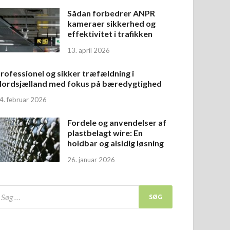
Sådan forbedrer ANPR
kameraer sikkerhed og
effektivitet i trafikken
13. april 2026
rofessionel og sikker træfældning i
ordsjælland med fokus på bæredygtighed
4. februar 2026
Fordele og anvendelser af
plastbelagt wire: En
holdbar og alsidig løsning
26. januar 2026