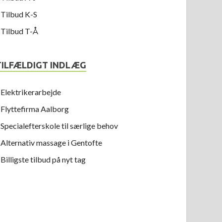
Tilbud K-S
Tilbud T-Å
TILFÆLDIGT INDLÆG
Elektrikerarbejde
Flyttefirma Aalborg
Specialefterskole til særlige behov
Alternativ massage i Gentofte
Billigste tilbud på nyt tag