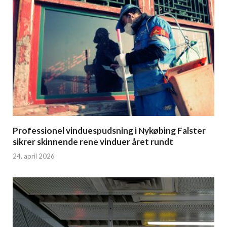
Professionel vinduespudsning i Nykøbing Falster
sikrer skinnende rene vinduer året rundt
24. april 2026