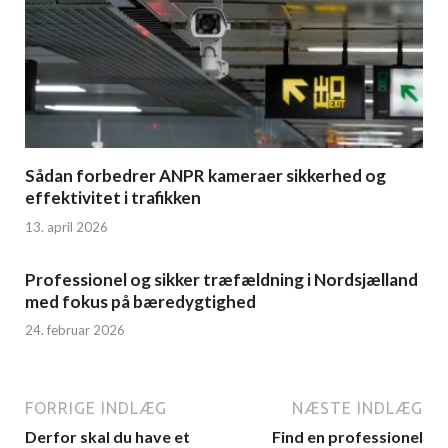
Sådan forbedrer ANPR kameraer sikkerhed og
effektivitet i trafikken
13. april 2026
Professionel og sikker træfældning i Nordsjælland
med fokus på bæredygtighed
24. februar 2026
FORRIGE INDLÆG
NÆSTE INDLÆG
Derfor skal du have et
Find en professionel