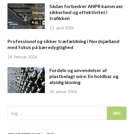
Sådan forbedrer ANPR kameraer
sikkerhed og effektivitet i
trafikken
13. april 2026
Professionel og sikker træfældning i Nordsjælland
med fokus på bæredygtighed
24. februar 2026
Fordele og anvendelser af
plastbelagt wire: En holdbar og
alsidig løsning
26. januar 2026