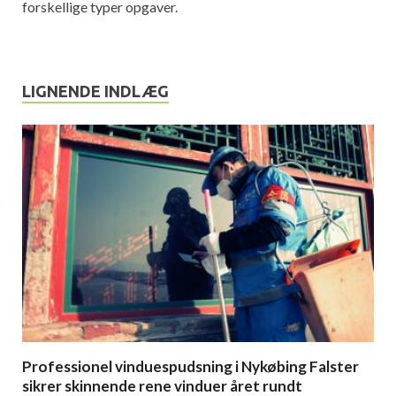
forskellige typer opgaver.
LIGNENDE INDLÆG
Professionel vinduespudsning i Nykøbing Falster
sikrer skinnende rene vinduer året rundt