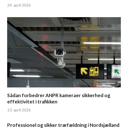
24. april 2026
Sådan forbedrer ANPR kameraer sikkerhed og
effektivitet i trafikken
13. april 2026
Professionel og sikker træfældning i Nordsjælland