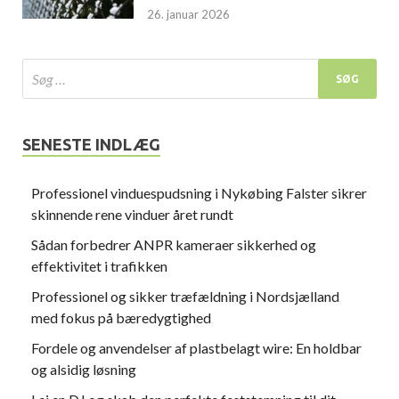
26. januar 2026
SENESTE INDLÆG
Professionel vinduespudsning i Nykøbing Falster sikrer
skinnende rene vinduer året rundt
Sådan forbedrer ANPR kameraer sikkerhed og
effektivitet i trafikken
Professionel og sikker træfældning i Nordsjælland
med fokus på bæredygtighed
Fordele og anvendelser af plastbelagt wire: En holdbar
og alsidig løsning