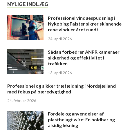
NYLIGE INDLÆG
Professionel vinduespudsning i
Nykøbing Falster sikrer skinnende
rene vinduer året rundt
24. april 2026
Sådan forbedrer ANPR kameraer
sikkerhed og effektivitet i
trafikken
13. april 2026
Professionel og sikker træfældning i Nordsjælland
med fokus på bæredygtighed
24. februar 2026
Fordele og anvendelser af
plastbelagt wire: En holdbar og
alsidig løsning