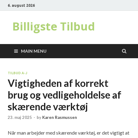
6. august 2026
Billigste Tilbud
MAIN MENU
TILBUD A-J
Vigtigheden af korrekt
brug og vedligeholdelse af
skærende værktøj
23. maj 2025
-
by
Karen Rasmussen
Når man arbejder med skærende værktøj, er det vigtigt at