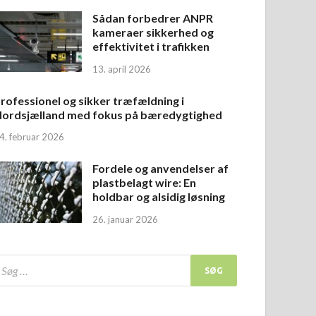
Sådan forbedrer ANPR
kameraer sikkerhed og
effektivitet i trafikken
13. april 2026
rofessionel og sikker træfældning i
ordsjælland med fokus på bæredygtighed
4. februar 2026
Fordele og anvendelser af
plastbelagt wire: En
holdbar og alsidig løsning
26. januar 2026