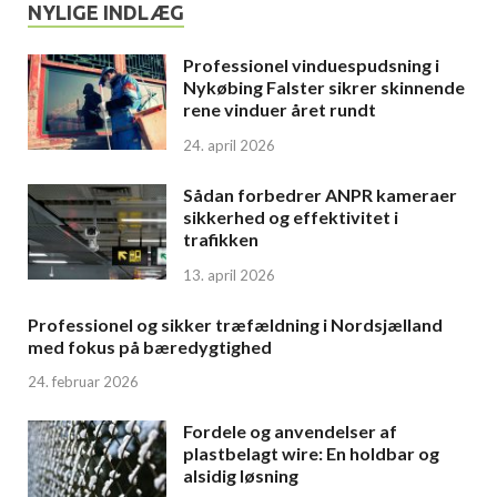
NYLIGE INDLÆG
Professionel vinduespudsning i
Nykøbing Falster sikrer skinnende
rene vinduer året rundt
24. april 2026
Sådan forbedrer ANPR kameraer
sikkerhed og effektivitet i
trafikken
13. april 2026
Professionel og sikker træfældning i Nordsjælland
med fokus på bæredygtighed
24. februar 2026
Fordele og anvendelser af
plastbelagt wire: En holdbar og
alsidig løsning