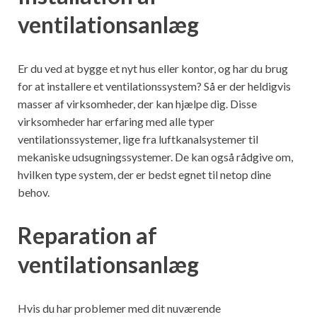
ventilationsanlæg
Er du ved at bygge et nyt hus eller kontor, og har du brug
for at installere et ventilationssystem? Så er der heldigvis
masser af virksomheder, der kan hjælpe dig. Disse
virksomheder har erfaring med alle typer
ventilationssystemer, lige fra luftkanalsystemer til
mekaniske udsugningssystemer. De kan også rådgive om,
hvilken type system, der er bedst egnet til netop dine
behov.
Reparation af
ventilationsanlæg
Hvis du har problemer med dit nuværende