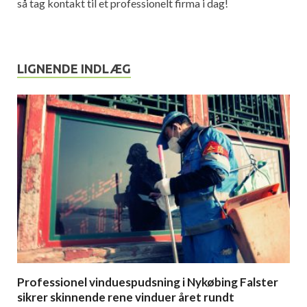
så tag kontakt til et professionelt firma i dag!
LIGNENDE INDLÆG
Professionel vinduespudsning i Nykøbing Falster
sikrer skinnende rene vinduer året rundt