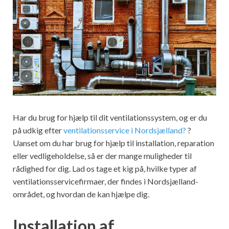
Har du brug for hjælp til dit ventilationssystem, og er du
på udkig efter
ventilationsservice i Nordsjælland?
?
Uanset om du har brug for hjælp til installation, reparation
eller vedligeholdelse, så er der mange muligheder til
rådighed for dig. Lad os tage et kig på, hvilke typer af
ventilationsservicefirmaer, der findes i Nordsjælland-
området, og hvordan de kan hjælpe dig.
Installation af