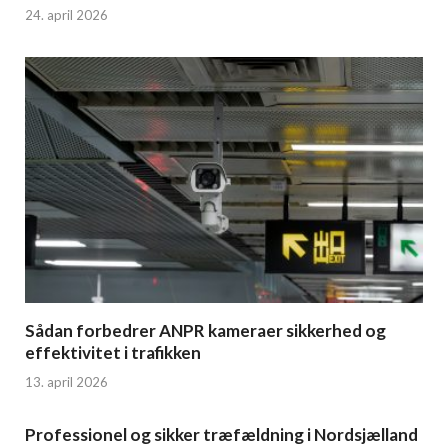
24. april 2026
Sådan forbedrer ANPR kameraer sikkerhed og
effektivitet i trafikken
13. april 2026
Professionel og sikker træfældning i Nordsjælland