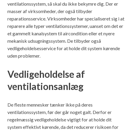
ventilationssystem, så skal du ikke bekymre dig. Der er
masser af virksomheder, der også tilbyder
reparationsservice. Virksomheder har specialiseret sig i at
reparere alle typer ventilationssystemer, uanset om det er
et gammelt kanalsystem til aircondition eller et nyere
mekanisk udsugningssystem. De tilbyder også
vedligeholdelsesservice for at holde dit system kørende
uden problemer.
Vedligeholdelse af
ventilationsanlæg
De fleste mennesker tænker ikke på deres
ventilationssystem, før der går noget galt. Derfor er
regelmæssig vedligeholdelse vigtigt for at holde dit
system effektivt kørende, da det reducerer risikoen for