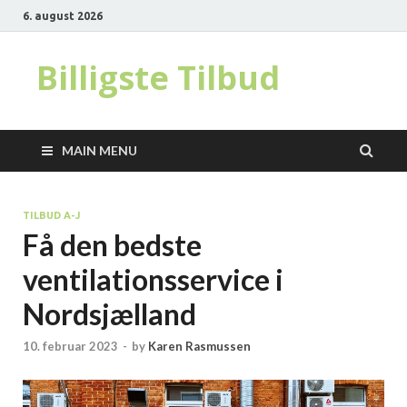
6. august 2026
Billigste Tilbud
MAIN MENU
TILBUD A-J
Få den bedste
ventilationsservice i
Nordsjælland
10. februar 2023
-
by
Karen Rasmussen