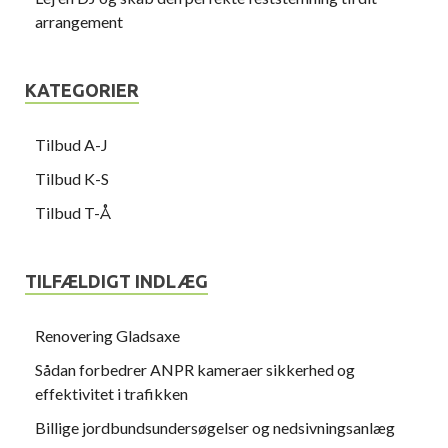
arrangement
KATEGORIER
Tilbud A-J
Tilbud K-S
Tilbud T-Å
TILFÆLDIGT INDLÆG
Renovering Gladsaxe
Sådan forbedrer ANPR kameraer sikkerhed og
effektivitet i trafikken
Billige jordbundsundersøgelser og nedsivningsanlæg