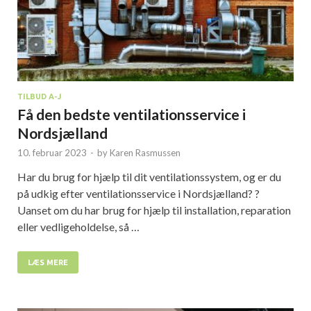
TILBUD A-J
Få den bedste ventilationsservice i
Nordsjælland
10. februar 2023
-
by
Karen Rasmussen
Har du brug for hjælp til dit ventilationssystem, og er du
på udkig efter ventilationsservice i Nordsjælland? ?
Uanset om du har brug for hjælp til installation, reparation
eller vedligeholdelse, så …
LÆS MERE