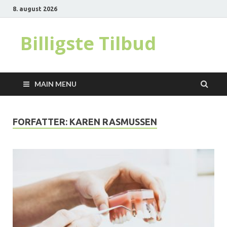
8. august 2026
Billigste Tilbud
MAIN MENU
FORFATTER:
KAREN RASMUSSEN