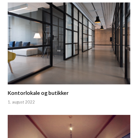
Kontorlokale og butikker
1. august 2022