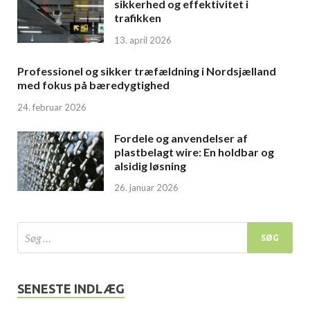
sikkerhed og effektivitet i
trafikken
13. april 2026
Professionel og sikker træfældning i Nordsjælland
med fokus på bæredygtighed
24. februar 2026
Fordele og anvendelser af
plastbelagt wire: En holdbar og
alsidig løsning
26. januar 2026
SENESTE INDLÆG