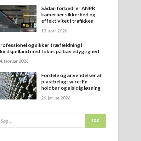
Sådan forbedrer ANPR
kameraer sikkerhed og
effektivitet i trafikken
13. april 2026
rofessionel og sikker træfældning i
ordsjælland med fokus på bæredygtighed
4. februar 2026
Fordele og anvendelser af
plastbelagt wire: En
holdbar og alsidig løsning
26. januar 2026