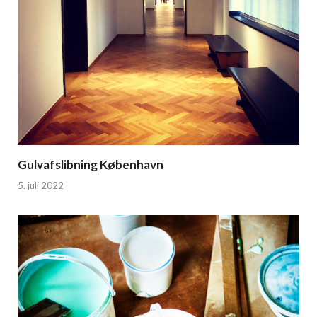
Gulvafslibning København
5. juli 2022