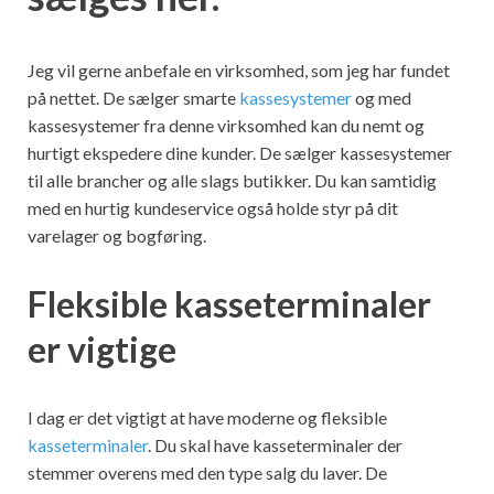
Jeg vil gerne anbefale en virksomhed, som jeg har fundet
på nettet. De sælger smarte
kassesystemer
og med
kassesystemer fra denne virksomhed kan du nemt og
hurtigt ekspedere dine kunder. De sælger kassesystemer
til alle brancher og alle slags butikker. Du kan samtidig
med en hurtig kundeservice også holde styr på dit
varelager og bogføring.
Fleksible kasseterminaler
er vigtige
I dag er det vigtigt at have moderne og fleksible
kasseterminaler
. Du skal have kasseterminaler der
stemmer overens med den type salg du laver. De