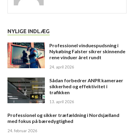
NYLIGE INDLÆG
Professionel vinduespudsning i
Nykøbing Falster sikrer skinnende
rene vinduer året rundt
24. april 2026
Sådan forbedrer ANPR kameraer
sikkerhed og effektivitet i
trafikken
13. april 2026
Professionel og sikker træfældning i Nordsjælland
med fokus på bæredygtighed
24. februar 2026