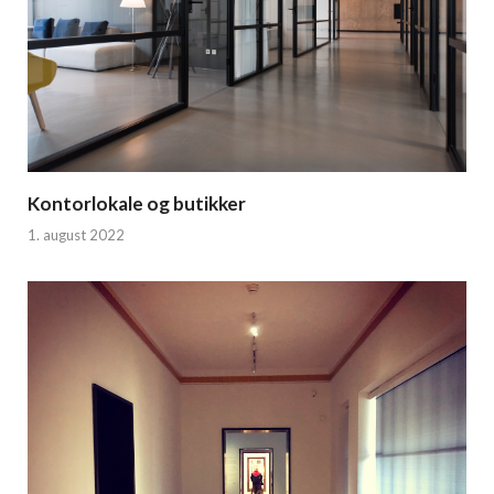
Kontorlokale og butikker
1. august 2022