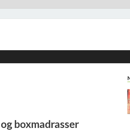
e og boxmadrasser