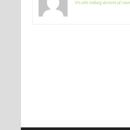
Vis alle indlæg skrevet af ra