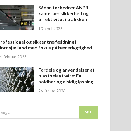
Sådan forbedrer ANPR
kameraer sikkerhed og
effektivitet i trafikken
13. april 2026
rofessionel og sikker træfældning i
ordsjælland med fokus på bæredygtighed
4. februar 2026
Fordele og anvendelser af
plastbelagt wire: En
holdbar og alsidig løsning
26. januar 2026