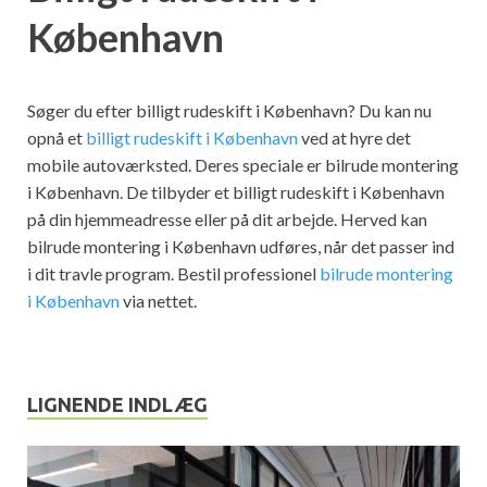
København
Søger du efter billigt rudeskift i København? Du kan nu
opnå et
billigt rudeskift i København
ved at hyre det
mobile autoværksted. Deres speciale er bilrude montering
i København. De tilbyder et billigt rudeskift i København
på din hjemmeadresse eller på dit arbejde. Herved kan
bilrude montering i København udføres, når det passer ind
i dit travle program. Bestil professionel
bilrude montering
i København
via nettet.
LIGNENDE INDLÆG