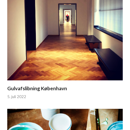
Gulvafslibning København
5. juli 2022