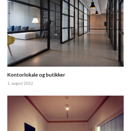
Kontorlokale og butikker
1. august 2022