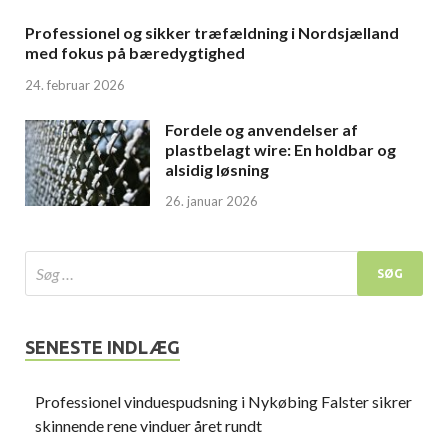
Professionel og sikker træfældning i Nordsjælland
med fokus på bæredygtighed
24. februar 2026
Fordele og anvendelser af
plastbelagt wire: En holdbar og
alsidig løsning
26. januar 2026
SENESTE INDLÆG
Professionel vinduespudsning i Nykøbing Falster sikrer
skinnende rene vinduer året rundt