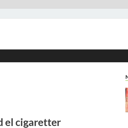
 el cigaretter