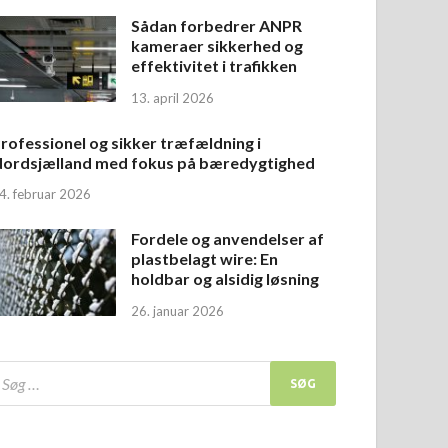
Sådan forbedrer ANPR
kameraer sikkerhed og
effektivitet i trafikken
13. april 2026
rofessionel og sikker træfældning i
ordsjælland med fokus på bæredygtighed
4. februar 2026
Fordele og anvendelser af
plastbelagt wire: En
holdbar og alsidig løsning
26. januar 2026