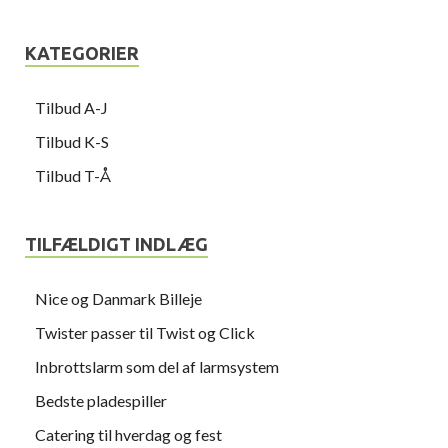
KATEGORIER
Tilbud A-J
Tilbud K-S
Tilbud T-Å
TILFÆLDIGT INDLÆG
Nice og Danmark Billeje
Twister passer til Twist og Click
Inbrottslarm som del af larmsystem
Bedste pladespiller
Catering til hverdag og fest