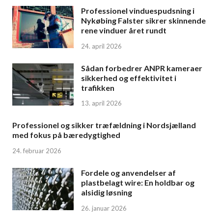
Professionel vinduespudsning i
Nykøbing Falster sikrer skinnende
rene vinduer året rundt
24. april 2026
Sådan forbedrer ANPR kameraer
sikkerhed og effektivitet i
trafikken
13. april 2026
Professionel og sikker træfældning i Nordsjælland
med fokus på bæredygtighed
24. februar 2026
Fordele og anvendelser af
plastbelagt wire: En holdbar og
alsidig løsning
26. januar 2026