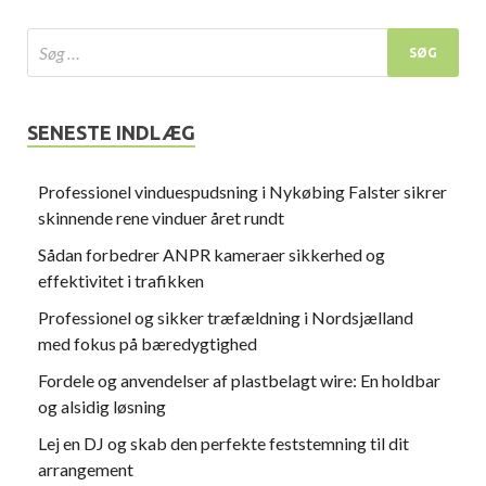
SENESTE INDLÆG
Professionel vinduespudsning i Nykøbing Falster sikrer
skinnende rene vinduer året rundt
Sådan forbedrer ANPR kameraer sikkerhed og
effektivitet i trafikken
Professionel og sikker træfældning i Nordsjælland
med fokus på bæredygtighed
Fordele og anvendelser af plastbelagt wire: En holdbar
og alsidig løsning
Lej en DJ og skab den perfekte feststemning til dit
arrangement