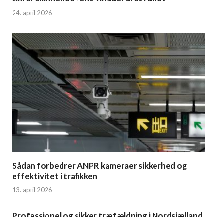
24. april 2026
Sådan forbedrer ANPR kameraer sikkerhed og
effektivitet i trafikken
13. april 2026
Professionel og sikker træfældning i Nordsjælland