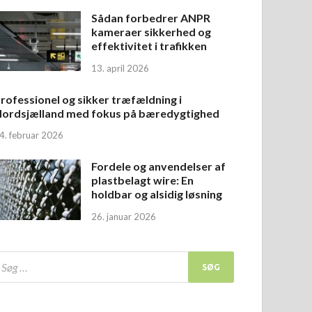
Sådan forbedrer ANPR
kameraer sikkerhed og
effektivitet i trafikken
13. april 2026
rofessionel og sikker træfældning i
ordsjælland med fokus på bæredygtighed
4. februar 2026
Fordele og anvendelser af
plastbelagt wire: En
holdbar og alsidig løsning
26. januar 2026