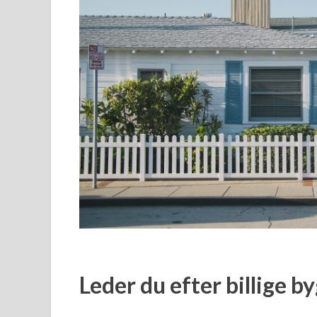
Leder du efter billige 